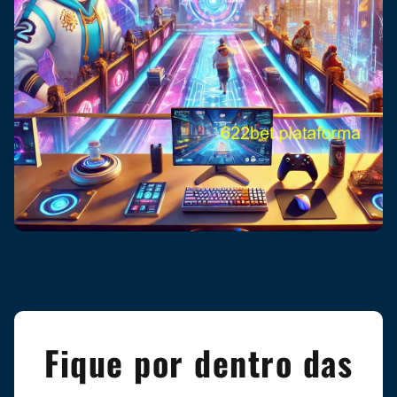
Fique por dentro das