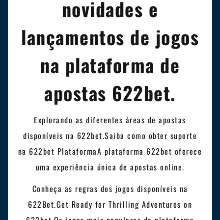
novidades e
lançamentos de jogos
na plataforma de
apostas 622bet.
Explorando as diferentes áreas de apostas
disponíveis na 622bet.Saiba como obter suporte
na 622bet PlataformaA plataforma 622bet oferece
uma experiência única de apostas online.
Conheça as regras dos jogos disponíveis na
622Bet.Get Ready for Thrilling Adventures on