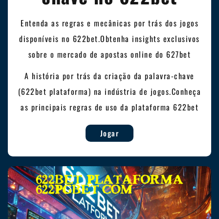
Entenda as regras e mecânicas por trás dos jogos
disponíveis no 622bet.Obtenha insights exclusivos
sobre o mercado de apostas online do 627bet
A história por trás da criação da palavra-chave
(622bet plataforma) na indústria de jogos.Conheça
as principais regras de uso da plataforma 622bet
Jogar