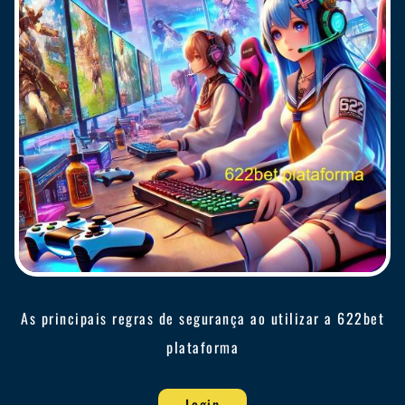
As principais regras de segurança ao utilizar a 622bet
plataforma
Login