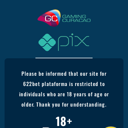
Please be informed that our site for
622bet plataforma is restricted to
individuals who are 18 years of age or
older. Thank you for understanding.
18+